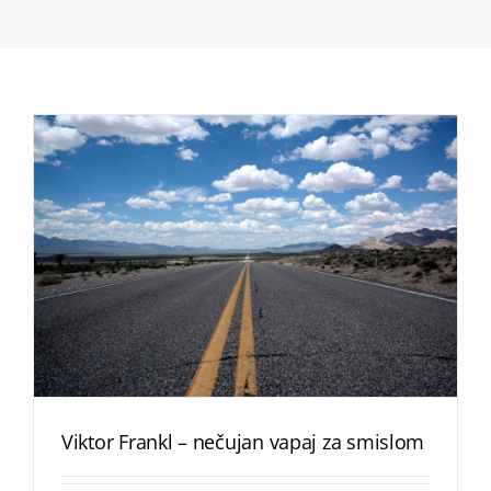
Viktor Frankl – nečujan vapaj za smislom