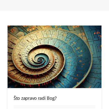
Što zapravo radi Bog?