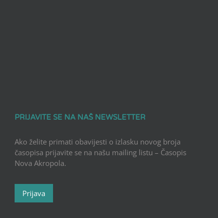
PRIJAVITE SE NA NAŠ NEWSLETTER
Ako želite primati obavijesti o izlasku novog broja
časopisa prijavite se na našu mailing listu – Časopis
Nova Akropola.
Prijava