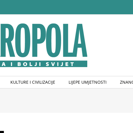
KULTURE I CIVILIZACIJE
LIJEPE UMJETNOSTI
ZNANO