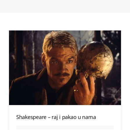
Shakespeare – raj i pakao u nama