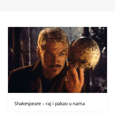
Shakespeare – raj i pakao u nama