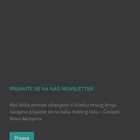
PRIJAVITE SE NA NAŠ NEWSLETTER
Ako želite primati obavijesti o izlasku novog broja
časopisa prijavite se na našu mailing listu – Časopis
Nova Akropola.
Prijava