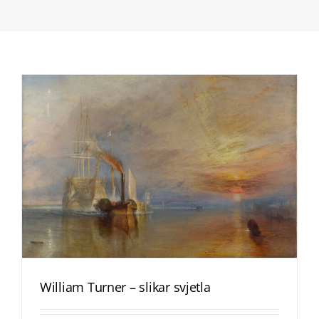
William Turner – slikar svjetla