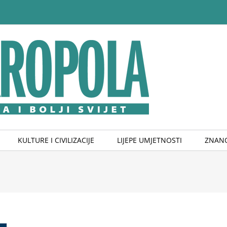
KULTURE I CIVILIZACIJE
LIJEPE UMJETNOSTI
ZNANO