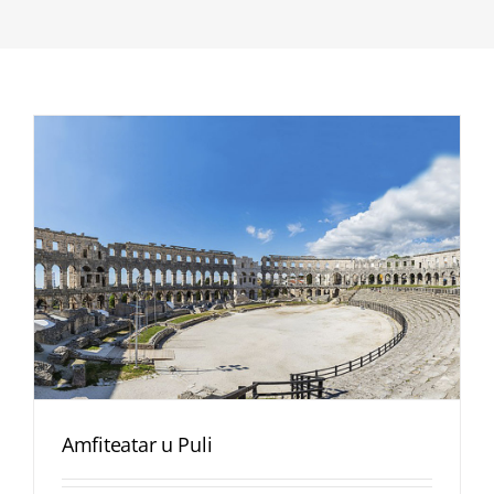
Amfiteatar u Puli