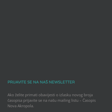
PRIJAVITE SE NA NAŠ NEWSLETTER
Ako želite primati obavijesti o izlasku novog broja
časopisa prijavite se na našu mailing listu – Časopis
Nova Akropola.