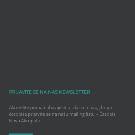
PRIJAVITE SE NA NAŠ NEWSLETTER
Ako želite primati obavijesti o izlasku novog broja
časopisa prijavite se na našu mailing listu – Časopis
Nova Akropola.