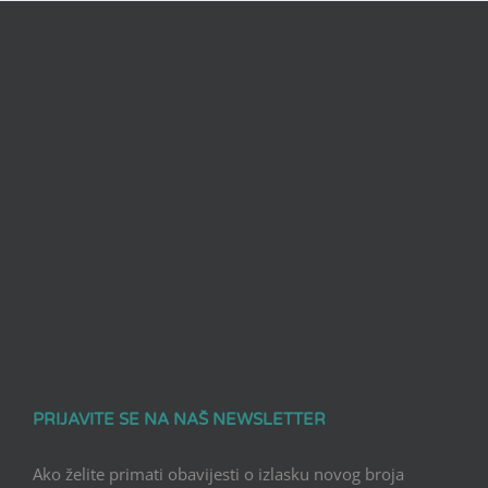
PRIJAVITE SE NA NAŠ NEWSLETTER
Ako želite primati obavijesti o izlasku novog broja