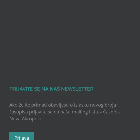
PRIJAVITE SE NA NAŠ NEWSLETTER
Ako želite primati obavijesti o izlasku novog broja
časopisa prijavite se na našu mailing listu – Časopis
Nova Akropola.
Prijava