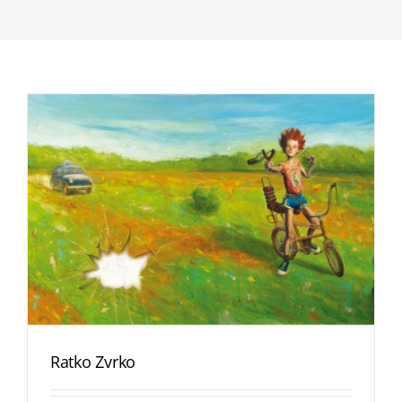
Ratko Zvrko