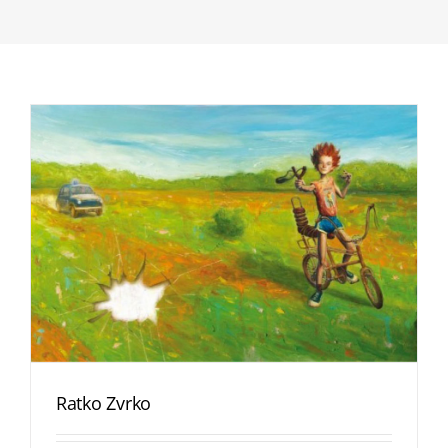
Ratko Zvrko