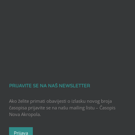
PRIJAVITE SE NA NAŠ NEWSLETTER
Ako želite primati obavijesti o izlasku novog broja
časopisa prijavite se na našu mailing listu – Časopis
Nova Akropola.
Prijava