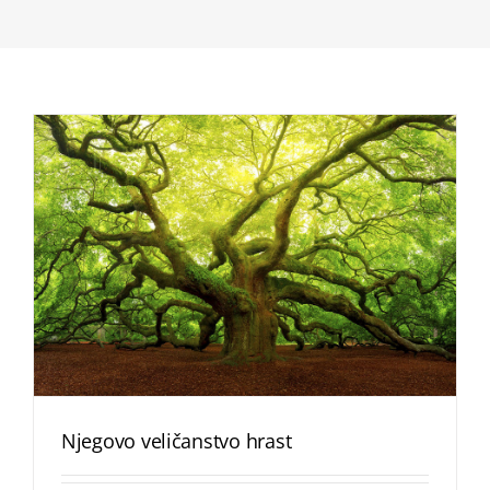
Njegovo veličanstvo hrast