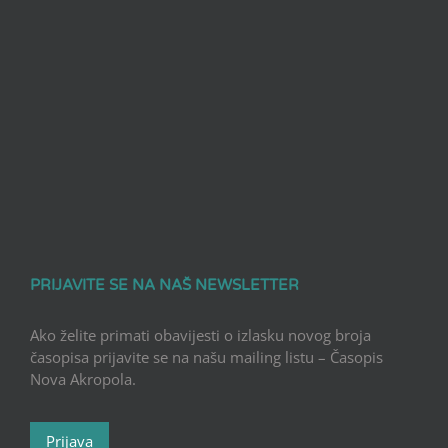
PRIJAVITE SE NA NAŠ NEWSLETTER
Ako želite primati obavijesti o izlasku novog broja
časopisa prijavite se na našu mailing listu – Časopis
Nova Akropola.
Prijava