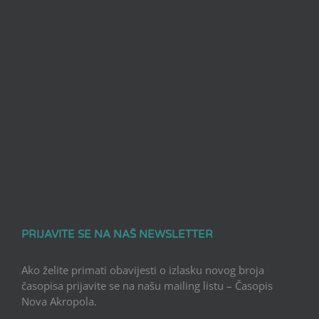
PRIJAVITE SE NA NAŠ NEWSLETTER
Ako želite primati obavijesti o izlasku novog broja
časopisa prijavite se na našu mailing listu – Časopis
Nova Akropola.