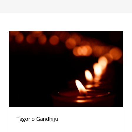
Tagor o Gandhiju