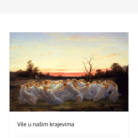
Vile u našim krajevima