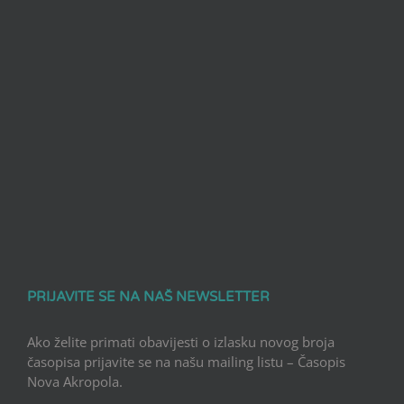
PRIJAVITE SE NA NAŠ NEWSLETTER
Ako želite primati obavijesti o izlasku novog broja
časopisa prijavite se na našu mailing listu – Časopis
Nova Akropola.