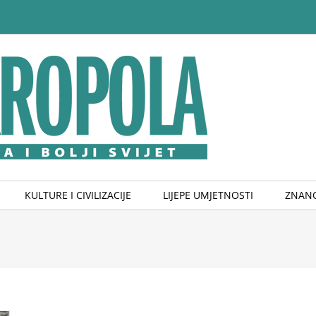
KULTURE I CIVILIZACIJE
LIJEPE UMJETNOSTI
ZNANO