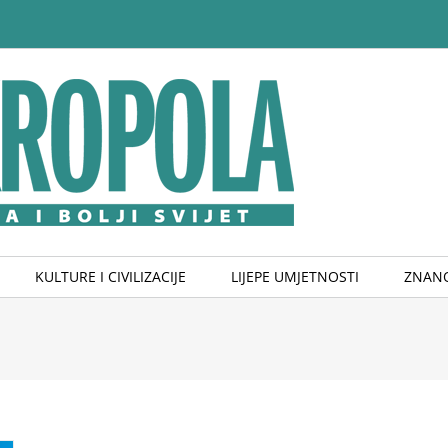
KULTURE I CIVILIZACIJE
LIJEPE UMJETNOSTI
ZNANO