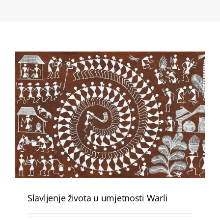
Slavljenje života u umjetnosti Warli