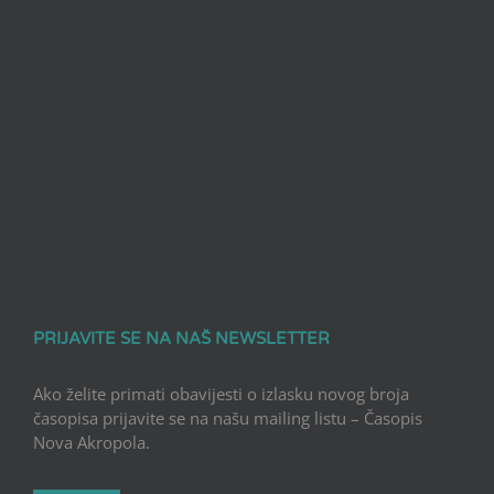
PRIJAVITE SE NA NAŠ NEWSLETTER
Ako želite primati obavijesti o izlasku novog broja
časopisa prijavite se na našu mailing listu – Časopis
Nova Akropola.