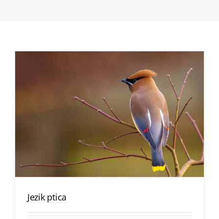
Jezik ptica