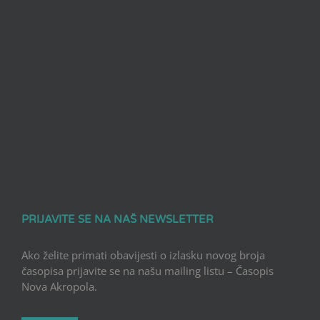
PRIJAVITE SE NA NAŠ NEWSLETTER
Ako želite primati obavijesti o izlasku novog broja
časopisa prijavite se na našu mailing listu – Časopis
Nova Akropola.