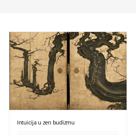
Intuicija u zen budizmu