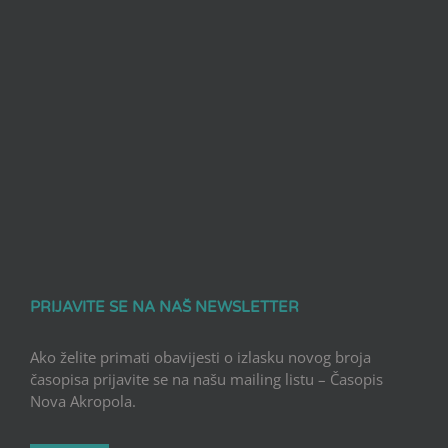
PRIJAVITE SE NA NAŠ NEWSLETTER
Ako želite primati obavijesti o izlasku novog broja
časopisa prijavite se na našu mailing listu – Časopis
Nova Akropola.