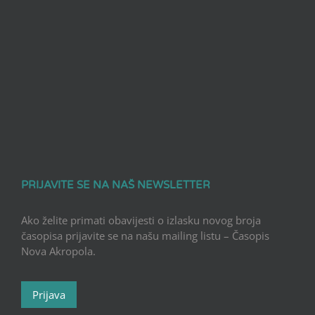
PRIJAVITE SE NA NAŠ NEWSLETTER
Ako želite primati obavijesti o izlasku novog broja
časopisa prijavite se na našu mailing listu – Časopis
Nova Akropola.
Prijava