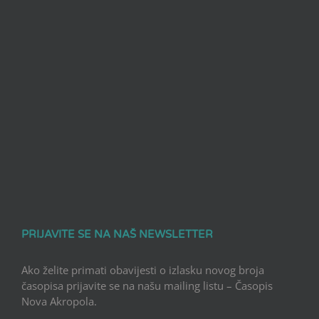
PRIJAVITE SE NA NAŠ NEWSLETTER
Ako želite primati obavijesti o izlasku novog broja
časopisa prijavite se na našu mailing listu – Časopis
Nova Akropola.