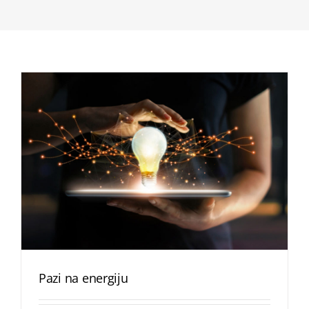
Pazi na energiju