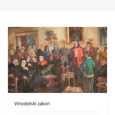
Vinodolski zakon