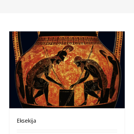
Eksekija