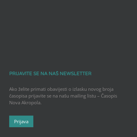
PRIJAVITE SE NA NAŠ NEWSLETTER
Ako želite primati obavijesti o izlasku novog broja
časopisa prijavite se na našu mailing listu – Časopis
Nova Akropola.
Prijava