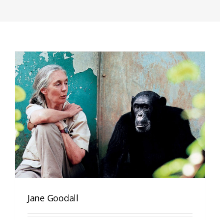
Jane Goodall