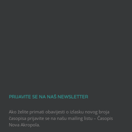
PRIJAVITE SE NA NAŠ NEWSLETTER
Ako želite primati obavijesti o izlasku novog broja
časopisa prijavite se na našu mailing listu – Časopis
Nova Akropola.