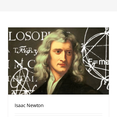
Isaac Newton