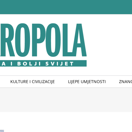
KULTURE I CIVILIZACIJE
LIJEPE UMJETNOSTI
ZNANO