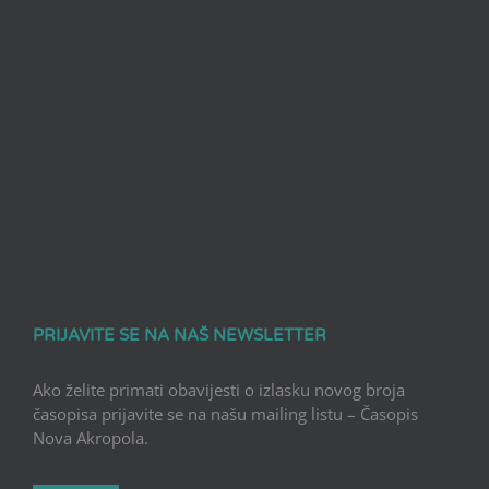
PRIJAVITE SE NA NAŠ NEWSLETTER
Ako želite primati obavijesti o izlasku novog broja
časopisa prijavite se na našu mailing listu – Časopis
Nova Akropola.