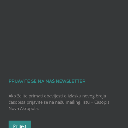
PRIJAVITE SE NA NAŠ NEWSLETTER
Ako želite primati obavijesti o izlasku novog broja
časopisa prijavite se na našu mailing listu – Časopis
Nova Akropola.
Prijava