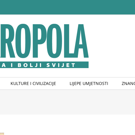
KULTURE I CIVILIZACIJE
LIJEPE UMJETNOSTI
ZNANO