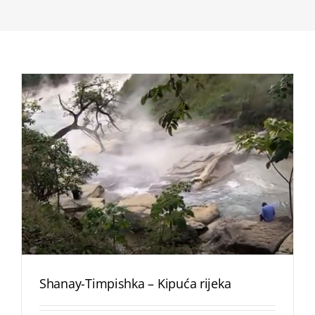
Shanay-Timpishka – Kipuća rijeka