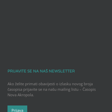
PRIJAVITE SE NA NAŠ NEWSLETTER
Ako želite primati obavijesti o izlasku novog broja
časopisa prijavite se na našu mailing listu – Časopis
Nova Akropola.
Prijava