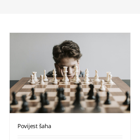
Povijest šaha