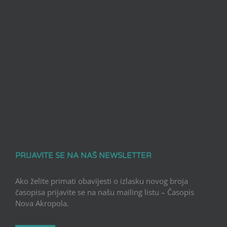
PRIJAVITE SE NA NAŠ NEWSLETTER
Ako želite primati obavijesti o izlasku novog broja
časopisa prijavite se na našu mailing listu – Časopis
Nova Akropola.