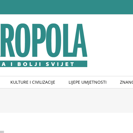
KULTURE I CIVILIZACIJE
LIJEPE UMJETNOSTI
ZNANO