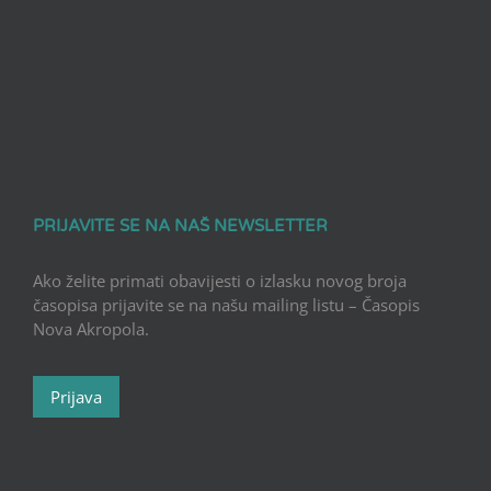
PRIJAVITE SE NA NAŠ NEWSLETTER
Ako želite primati obavijesti o izlasku novog broja
časopisa prijavite se na našu mailing listu – Časopis
Nova Akropola.
Prijava