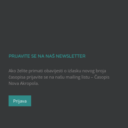
PRIJAVITE SE NA NAŠ NEWSLETTER
Ako želite primati obavijesti o izlasku novog broja
časopisa prijavite se na našu mailing listu – Časopis
Nova Akropola.
Prijava