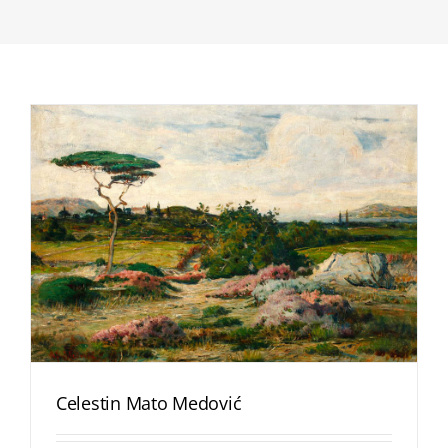
Celestin Mato Medović