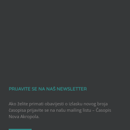
PRIJAVITE SE NA NAŠ NEWSLETTER
Ako želite primati obavijesti o izlasku novog broja
časopisa prijavite se na našu mailing listu – Časopis
Nova Akropola.