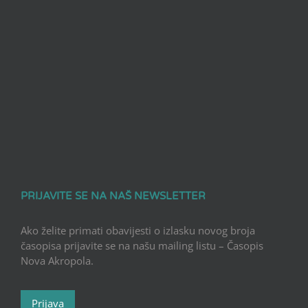
PRIJAVITE SE NA NAŠ NEWSLETTER
Ako želite primati obavijesti o izlasku novog broja
časopisa prijavite se na našu mailing listu – Časopis
Nova Akropola.
Prijava