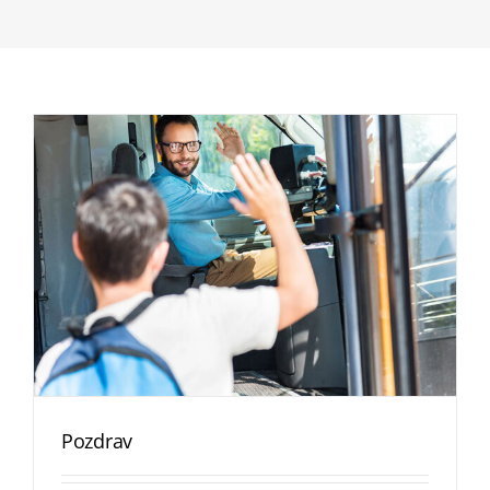
Pozdrav