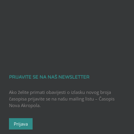
PRIJAVITE SE NA NAŠ NEWSLETTER
Ako želite primati obavijesti o izlasku novog broja
časopisa prijavite se na našu mailing listu – Časopis
Nova Akropola.
Prijava