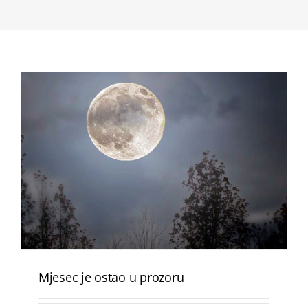
Mjesec je ostao u prozoru