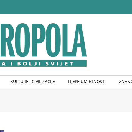
KULTURE I CIVILIZACIJE
LIJEPE UMJETNOSTI
ZNANO