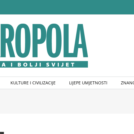
KULTURE I CIVILIZACIJE
LIJEPE UMJETNOSTI
ZNANO