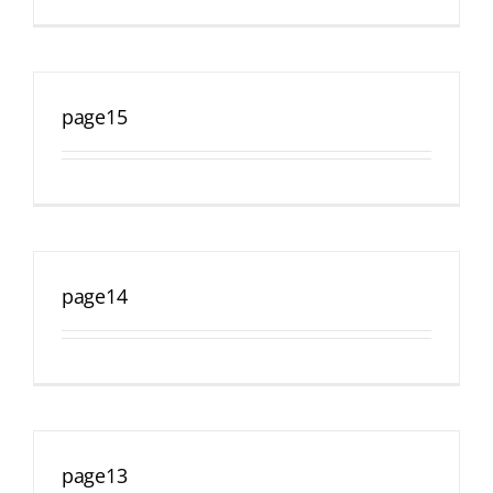
page15
page14
page13