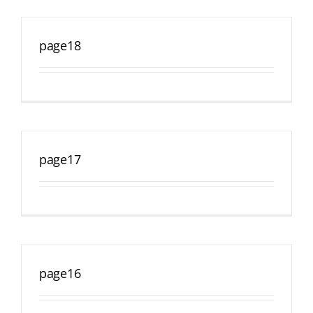
page18
page17
page16