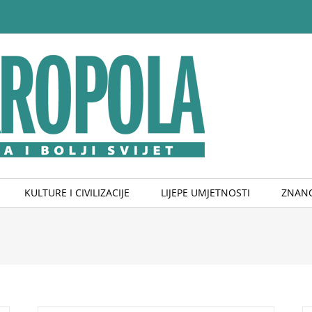
KULTURE I CIVILIZACIJE
LIJEPE UMJETNOSTI
ZNANO