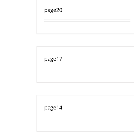
page20
page17
page14