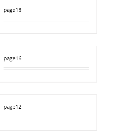
page18
page16
page12