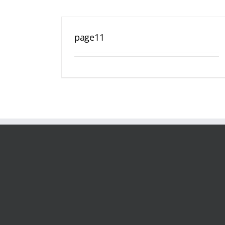
page11