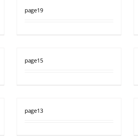
page19
page15
page13