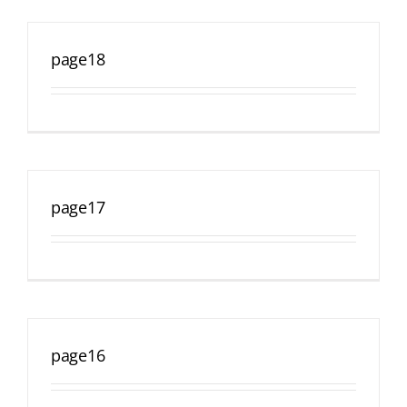
page18
page17
page16