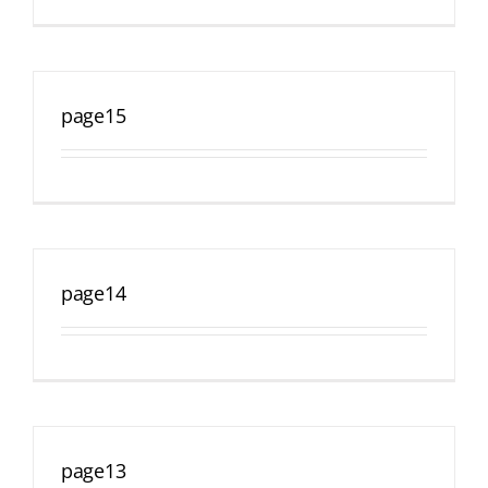
page15
page14
page13