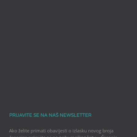
PRIJAVITE SE NA NAŠ NEWSLETTER
Ako želite primati obavijesti o izlasku novog broja