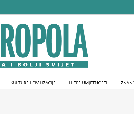
KULTURE I CIVILIZACIJE
LIJEPE UMJETNOSTI
ZNANO