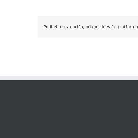
Podijelite ovu priču, odaberite vašu platformu