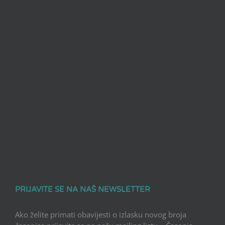
PRIJAVITE SE NA NAŠ NEWSLETTER
Ako želite primati obavijesti o izlasku novog broja