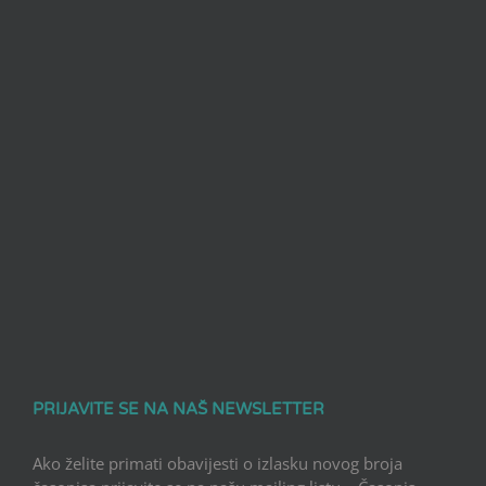
PRIJAVITE SE NA NAŠ NEWSLETTER
Ako želite primati obavijesti o izlasku novog broja