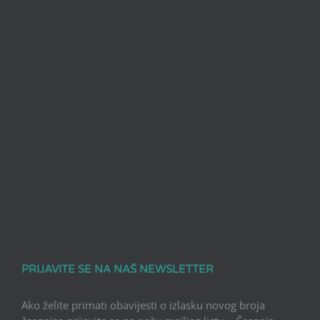
PRIJAVITE SE NA NAŠ NEWSLETTER
Ako želite primati obavijesti o izlasku novog broja