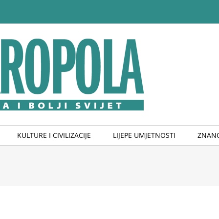
KULTURE I CIVILIZACIJE
LIJEPE UMJETNOSTI
ZNANO