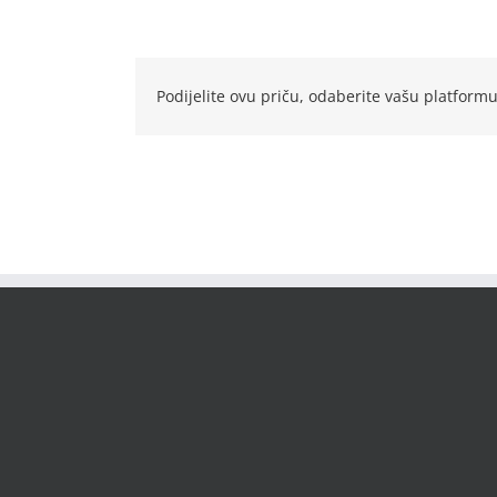
Podijelite ovu priču, odaberite vašu platformu