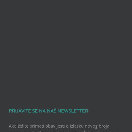
PRIJAVITE SE NA NAŠ NEWSLETTER
Ako želite primati obavijesti o izlasku novog broja